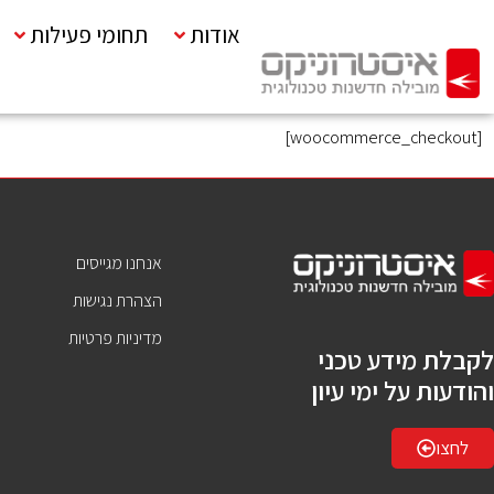
אודות
תחומי פעילות
[woocommerce_checkout]
אנחנו מגייסים
הצהרת נגישות
מדיניות פרטיות
לקבלת מידע טכני
והודעות על ימי עיון
לחצו