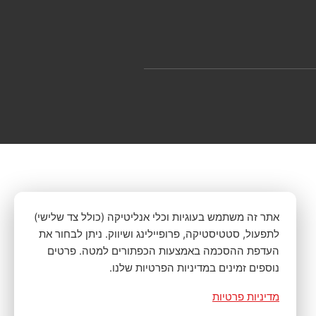
אתר זה משתמש בעוגיות וכלי אנליטיקה (כולל צד שלישי)
לתפעול, סטטיסטיקה, פרופיילינג ושיווק. ניתן לבחור את
העדפת ההסכמה באמצעות הכפתורים למטה. פרטים
נוספים זמינים במדיניות הפרטיות שלנו.
מדיניות פרטיות