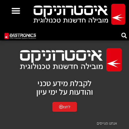
לקבלת מידע טכני
והודעות על ימי עיון
לחצו
אנחנו מגייסים