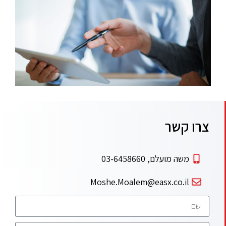
צרו קשר
משה מועלם, 03-6458660
Moshe.Moalem@easx.co.il