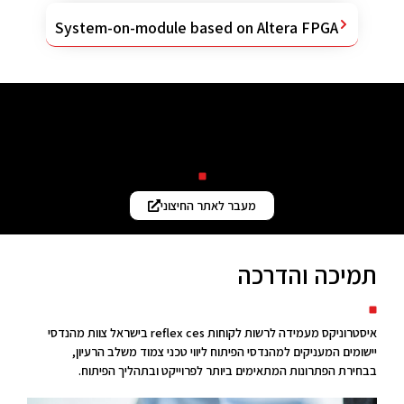
System-on-module based on Altera FPGA
חדשות והכרזות באתר
reflex ces
מעבר לאתר החיצוני
תמיכה והדרכה
איסטרוניקס מעמידה לרשות לקוחות reflex ces בישראל צוות מהנדסי
יישומים המעניקים למהנדסי הפיתוח ליווי טכני צמוד משלב הרעיון,
בבחירת הפתרונות המתאימים ביותר לפרוייקט ובתהליך הפיתוח.