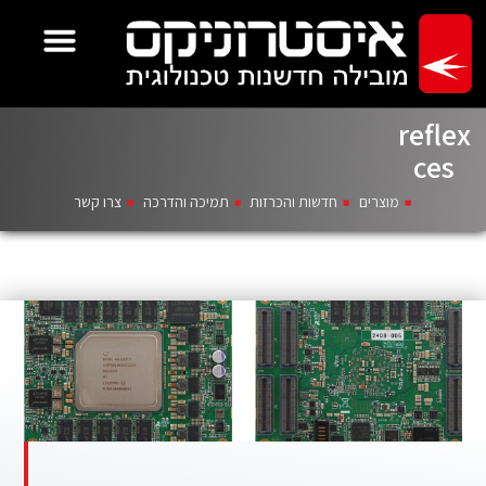
reflex
ces
מוצרים
חדשות והכרזות
תמיכה והדרכה
צרו קשר