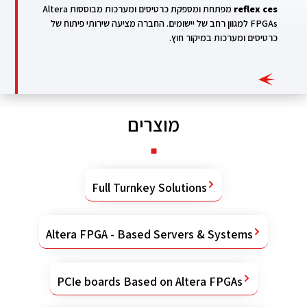
reflex ces
מפתחת ומספקת כרטיסים ומערכות מבוססות Altera
FPGAs למגוון רחב של יישומים. החברה מציעה שירותי פיתוח של
כרטיסים ומערכות במיקור חוץ.
מוצרים
Full Turnkey Solutions
Altera FPGA - Based Servers & Systems
PCIe boards Based on Altera FPGAs