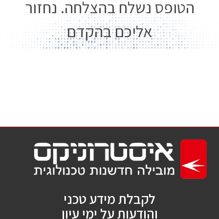
הטופס נשלח בהצלחה. נחזור
אליכם בהקדם
לקבלת מידע טכני
והודעות על ימי עיון