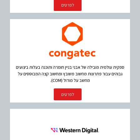
לפרטים
ספקית עולמית מובילה של אבני בניין חומרה ותוכנה בעלות ביצועים
גבוהים עבור פתרונות מחשוב משובץ ומחשוב קצה המבוססים על
מחשב על מודול (COM).
לפרטים