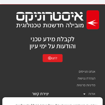
לקבלת מידע טכני
והודעות על ימי עיון
לחצו
אנחנו מגייסים
הצהרת נגישות
מדיניות פרטיות
יצירת קשר
אודות
תחומי פעילות
איסטרוניקס בע"מ