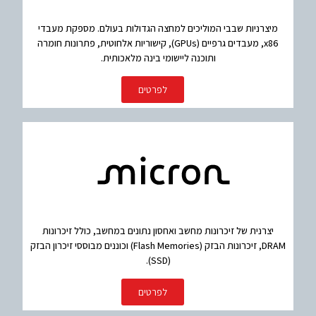
מיצרניות שבבי המוליכים למחצה הגדולות בעולם. מספקת מעבדי
x86, מעבדים גרפיים (GPUs), קישוריות אלחוטית, פתרונות חומרה
ותוכנה ליישומי בינה מלאכותית.
לפרטים
יצרנית של זיכרונות מחשב ואחסון נתונים במחשב, כולל זיכרונות
DRAM, זיכרונות הבזק (Flash Memories) וכוננים מבוססי זיכרון הבזק
(SSD).
לפרטים