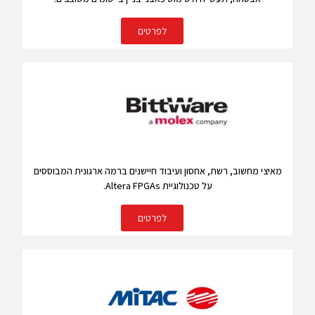
לפרטים
מאיצי מחשוב, רשת, אחסון ועיבוד חיישנים ברמה ארגונית המבוססים
על טכנולוגיית Altera FPGAs.
לפרטים