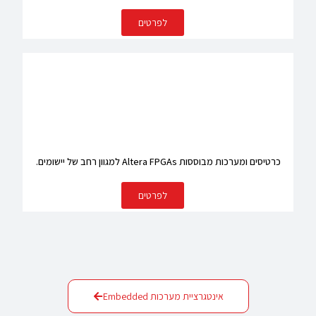
לפרטים
כרטיסים ומערכות מבוססות Altera FPGAs למגוון רחב של יישומים.
לפרטים
אינטגרציית מערכות Embedded