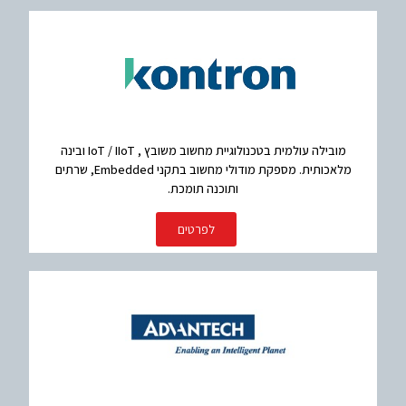
מובילה עולמית בטכנולוגיית מחשוב משובץ , IoT / IIoT ובינה
מלאכותית. מספקת מודולי מחשוב בתקני Embedded, שרתים
ותוכנה תומכת.
לפרטים